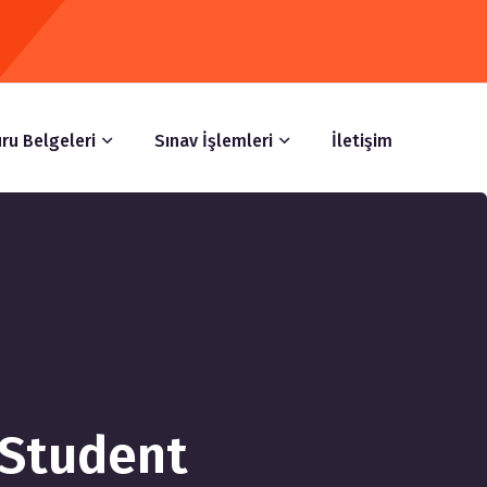
ru Belgeleri
Sınav İşlemleri
İletişim
Student