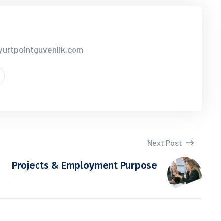
yurtpointguvenlik.com
Next Post
Projects & Employment Purpose