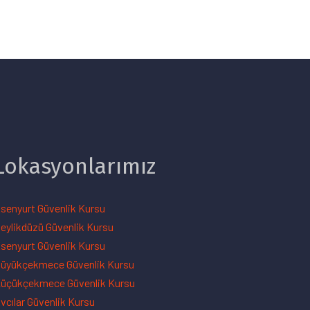
Lokasyonlarımız
senyurt Güvenlik Kursu
eylikdüzü Güvenlik Kursu
senyurt Güvenlik Kursu
üyükçekmece Güvenlik Kursu
üçükçekmece Güvenlik Kursu
vcılar Güvenlik Kursu