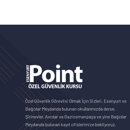
Özel Güvenlik Görevlisi Olmak İçin Sizleri, Esenyurt ve
Bağcılar Meydanda bulunan okullarımızda derse,
Şirinevler, Avcılar ve Gaziosmanpaşa ve yine Bağcılar
Meydanda bulunan kayıt ofislerimize bekliyoruz.