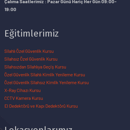
Çalıma Saatlerimiz : Pazar Günü Hariç Her Gün 09:00-
19:00
Eğitimlerimiz
Silahlı Özel Güvenlik Kursu
Silahsız Özel Güvenlik Kursu
Silahsızdan Silahlıya Geçiş Kursu
Özel Güvenlik Silahlı Kimlik Yenileme Kursu
Özel Güvenlik Silahsız Kimlik Yenileme Kursu
X-Ray Cihazı Kursu
CCTV Kamera Kursu
El Dedektörü ve Kapı Dedektörü Kursu