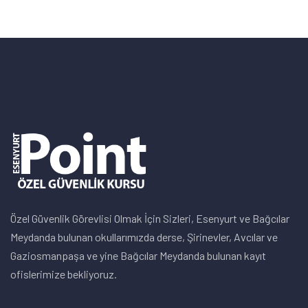
Özel Güvenlik Görevlisi Olmak İçin Sizleri, Esenyurt ve Bağcılar
Meydanda bulunan okullarımızda derse, Şirinevler, Avcılar ve
Gaziosmanpaşa ve yine Bağcılar Meydanda bulunan kayıt
ofislerimize bekliyoruz.