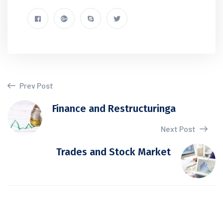
Prev Post
Finance and Restructuringa
Next Post
Trades and Stock Market