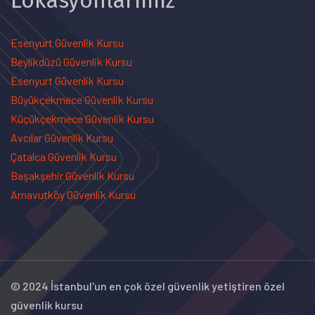
Lokasyonlarımız
Esenyurt Güvenlik Kursu
Beylikdüzü Güvenlik Kursu
Esenyurt Güvenlik Kursu
Büyükçekmece Güvenlik Kursu
Küçükçekmece Güvenlik Kursu
Avcılar Güvenlik Kursu
Çatalca Güvenlik Kursu
Başakşehir Güvenlik Kursu
Arnavutköy Güvenlik Kursu
© 2024 İstanbul'un en çok özel güvenlik yetiştiren özel
güvenlik kursu