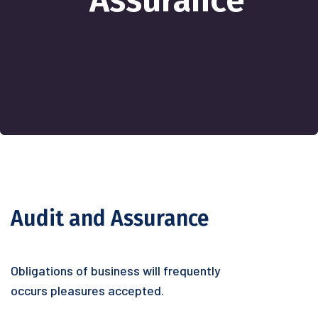
Assurance
Audit and Assurance
Obligations of business will frequently
occurs pleasures accepted.