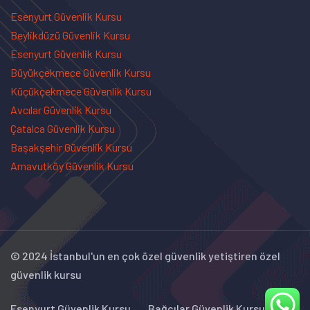
Esenyurt Güvenlik Kursu
Beylikdüzü Güvenlik Kursu
Esenyurt Güvenlik Kursu
Büyükçekmece Güvenlik Kursu
Küçükçekmece Güvenlik Kursu
Avcılar Güvenlik Kursu
Çatalca Güvenlik Kursu
Başakşehir Güvenlik Kursu
Arnavutköy Güvenlik Kursu
© 2024 İstanbul'un en çok özel güvenlik yetiştiren özel
güvenlik kursu
Esenyurt Güvenlik Kursu
Bağcılar Güvenlik Kursu