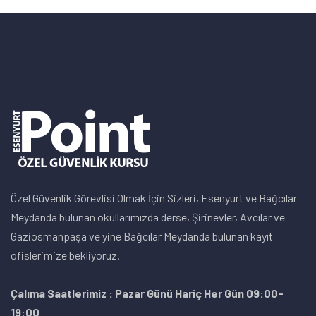
Özel Güvenlik Görevlisi Olmak İçin Sizleri, Esenyurt ve Bağcılar
Meydanda bulunan okullarımızda derse, Şirinevler, Avcılar ve
Gaziosmanpaşa ve yine Bağcılar Meydanda bulunan kayıt
ofislerimize bekliyoruz.
Çalıma Saatlerimiz : Pazar Günü Hariç Her Gün 09:00-
19:00