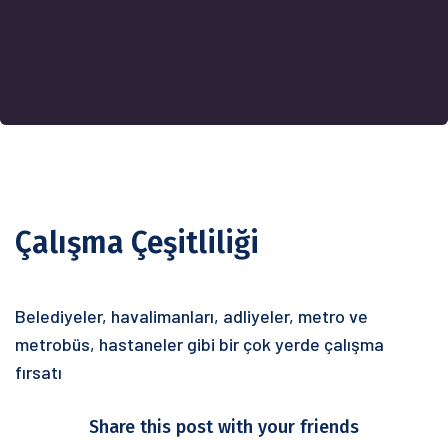
Çalışma Çeşitliliği
Belediyeler, havalimanları, adliyeler, metro ve
metrobüs, hastaneler gibi bir çok yerde çalışma
fırsatı
Share this post with your friends