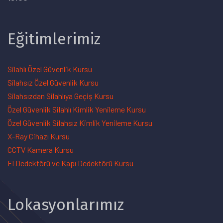
Eğitimlerimiz
Silahlı Özel Güvenlik Kursu
Silahsız Özel Güvenlik Kursu
Silahsızdan Silahlıya Geçiş Kursu
Özel Güvenlik Silahlı Kimlik Yenileme Kursu
Özel Güvenlik Silahsız Kimlik Yenileme Kursu
X-Ray Cihazı Kursu
CCTV Kamera Kursu
El Dedektörü ve Kapı Dedektörü Kursu
Lokasyonlarımız