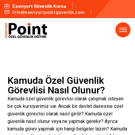
Esenyurt Güvenlik Kursu
info@esenyurtpointguvenlik.com
Kamuda Özel Güvenlik
Görevlisi Nasıl Olunur?
Kamuda özel güvenlik görevlisi olarak çalışmak isteyen
bir çok kursiyerimiz var. Ancak bir devlet dairesine özel
güvenlik görevlisi olarak nasıl girilir? Kamuda özel
güvenlik nasıl olunur veya ne yapmak gerekir? Ayrıca
kamuda görev yapmak için hangi belgeler lazım? Kamuda