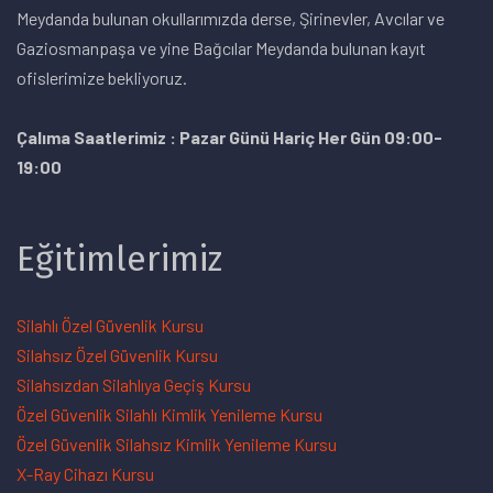
Meydanda bulunan okullarımızda derse, Şirinevler, Avcılar ve
Gaziosmanpaşa ve yine Bağcılar Meydanda bulunan kayıt
ofislerimize bekliyoruz.
Çalıma Saatlerimiz : Pazar Günü Hariç Her Gün 09:00-
19:00
Eğitimlerimiz
Silahlı Özel Güvenlik Kursu
Silahsız Özel Güvenlik Kursu
Silahsızdan Silahlıya Geçiş Kursu
Özel Güvenlik Silahlı Kimlik Yenileme Kursu
Özel Güvenlik Silahsız Kimlik Yenileme Kursu
X-Ray Cihazı Kursu