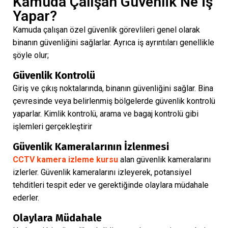
Kamuda Çalışan Güvenlik Ne İş
Yapar?
Kamuda çalışan özel güvenlik görevlileri genel olarak
binanın güvenliğini sağlarlar. Ayrıca iş ayrıntıları genellikle
şöyle olur;
Güvenlik Kontrolü
Giriş ve çıkış noktalarında, binanın güvenliğini sağlar. Bina
çevresinde veya belirlenmiş bölgelerde güvenlik kontrolü
yaparlar. Kimlik kontrolü, arama ve bagaj kontrolü gibi
işlemleri gerçekleştirir
Güvenlik Kameralarının İzlenmesi
CCTV kamera izleme kursu
alan güvenlik kameralarını
izlerler. Güvenlik kameralarını izleyerek, potansiyel
tehditleri tespit eder ve gerektiğinde olaylara müdahale
ederler.
Olaylara Müdahale