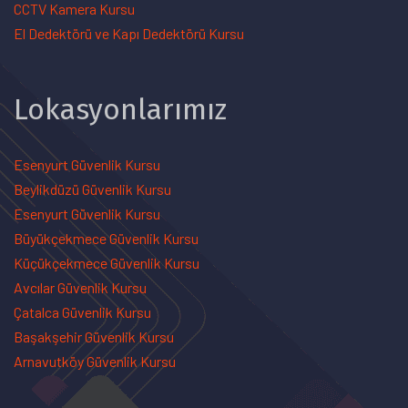
CCTV Kamera Kursu
El Dedektörü ve Kapı Dedektörü Kursu
Lokasyonlarımız
Esenyurt Güvenlik Kursu
Beylikdüzü Güvenlik Kursu
Esenyurt Güvenlik Kursu
Büyükçekmece Güvenlik Kursu
Küçükçekmece Güvenlik Kursu
Avcılar Güvenlik Kursu
Çatalca Güvenlik Kursu
Başakşehir Güvenlik Kursu
Arnavutköy Güvenlik Kursu