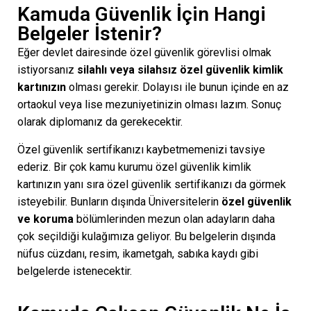
Kamuda Güvenlik İçin Hangi
Belgeler İstenir?
Eğer devlet dairesinde özel güvenlik görevlisi olmak
istiyorsanız
silahlı veya silahsız özel güvenlik kimlik
kartınızın
olması gerekir. Dolayısı ile bunun içinde en az
ortaokul veya lise mezuniyetinizin olması lazım. Sonuç
olarak diplomanız da gerekecektir.
Özel güvenlik sertifikanızı kaybetmemenizi tavsiye
ederiz. Bir çok kamu kurumu özel güvenlik kimlik
kartınızın yanı sıra özel güvenlik sertifikanızı da görmek
isteyebilir. Bunların dışında Üniversitelerin
özel güvenlik
ve koruma
bölümlerinden mezun olan adayların daha
çok seçildiği kulağımıza geliyor. Bu belgelerin dışında
nüfus cüzdanı, resim, ikametgah, sabıka kaydı gibi
belgelerde istenecektir.