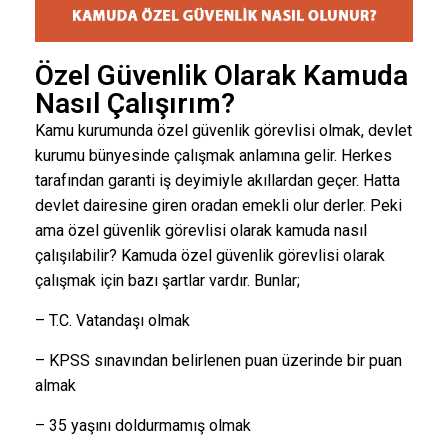
Özel Güvenlik Olarak Kamuda
Nasıl Çalışırım?
Kamu kurumunda özel güvenlik görevlisi olmak, devlet
kurumu bünyesinde çalışmak anlamına gelir. Herkes
tarafından garanti iş deyimiyle akıllardan geçer. Hatta
devlet dairesine giren oradan emekli olur derler. Peki
ama özel güvenlik görevlisi olarak kamuda nasıl
çalışılabilir? Kamuda özel güvenlik görevlisi olarak
çalışmak için bazı şartlar vardır. Bunlar;
– T.C. Vatandaşı olmak
– KPSS sınavından belirlenen puan üzerinde bir puan
almak
– 35 yaşını doldurmamış olmak