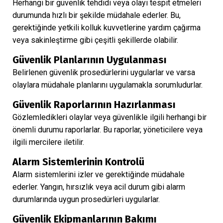
Herhangi bir güvenlik tehdidi veya olayı tespit etmeleri
durumunda hızlı bir şekilde müdahale ederler. Bu,
gerektiğinde yetkili kolluk kuvvetlerine yardım çağırma
veya sakinleştirme gibi çeşitli şekillerde olabilir.
Güvenlik Planlarının Uygulanması
Belirlenen güvenlik prosedürlerini uygularlar ve varsa
olaylara müdahale planlarını uygulamakla sorumludurlar.
Güvenlik Raporlarının Hazırlanması
Gözlemledikleri olaylar veya güvenlikle ilgili herhangi bir
önemli durumu raporlarlar. Bu raporlar, yöneticilere veya
ilgili mercilere iletilir.
Alarm Sistemlerinin Kontrolü
Alarm sistemlerini izler ve gerektiğinde müdahale
ederler. Yangın, hırsızlık veya acil durum gibi alarm
durumlarında uygun prosedürleri uygularlar.
Güvenlik Ekipmanlarının Bakımı