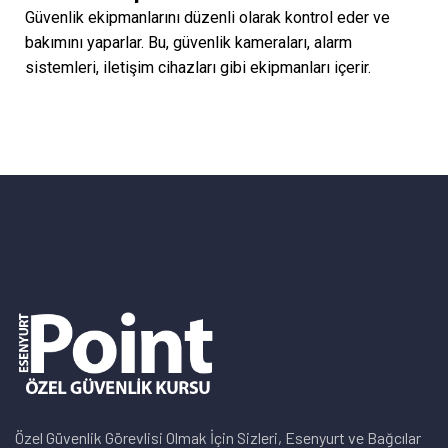
Güvenlik ekipmanlarını düzenli olarak kontrol eder ve
bakımını yaparlar. Bu, güvenlik kameraları, alarm
sistemleri, iletişim cihazları gibi ekipmanları içerir.
Özel Güvenlik Görevlisi Olmak İçin Sizleri, Esenyurt ve Bağcılar