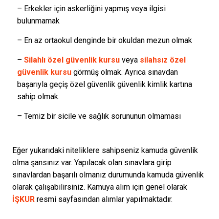
– Erkekler için askerliğini yapmış veya ilgisi
bulunmamak
– En az ortaokul denginde bir okuldan mezun olmak
–
Silahlı özel güvenlik kursu
veya
silahsız özel
güvenlik kursu
görmüş olmak. Ayrıca sınavdan
başarıyla geçiş özel güvenlik güvenlik kimlik kartına
sahip olmak.
– Temiz bir sicile ve sağlık sorununun olmaması
Eğer yukarıdaki niteliklere sahipseniz kamuda güvenlik
olma şansınız var. Yapılacak olan sınavlara girip
sınavlardan başarılı olmanız durumunda kamuda güvenlik
olarak çalışabilirsiniz. Kamuya alım için genel olarak
İŞKUR
resmi sayfasından alımlar yapılmaktadır.