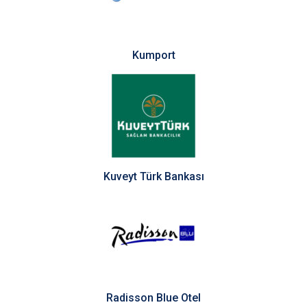
Kumport
Kuveyt Türk Bankası
Radisson Blue Otel