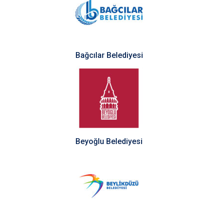
Bağcılar Belediyesi
Beyoğlu Belediyesi