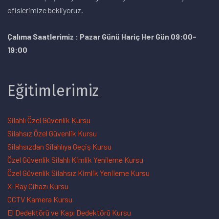
ofislerimize bekliyoruz.
Çalıma Saatlerimiz : Pazar Günü Hariç Her Gün 09:00-
19:00
Eğitimlerimiz
Silahlı Özel Güvenlik Kursu
Silahsız Özel Güvenlik Kursu
Silahsızdan Silahlıya Geçiş Kursu
Özel Güvenlik Silahlı Kimlik Yenileme Kursu
Özel Güvenlik Silahsız Kimlik Yenileme Kursu
X-Ray Cihazı Kursu
CCTV Kamera Kursu
El Dedektörü ve Kapı Dedektörü Kursu