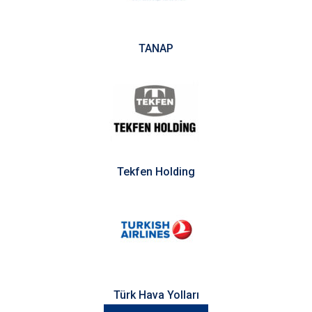
TANAP
Tekfen Holding
Türk Hava Yolları