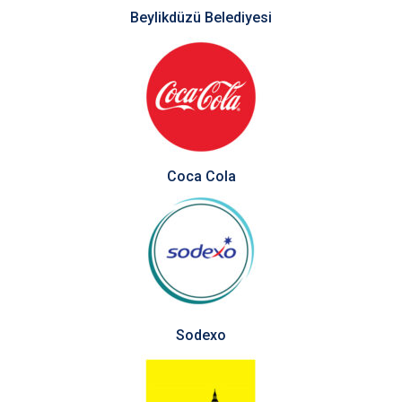
Beylikdüzü Belediyesi
Coca Cola
Sodexo