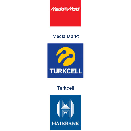
Media Markt
Turkcell