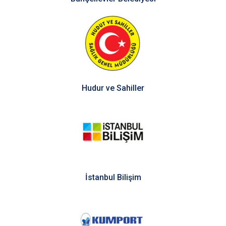
Hudur ve Sahiller
İstanbul Bilişim