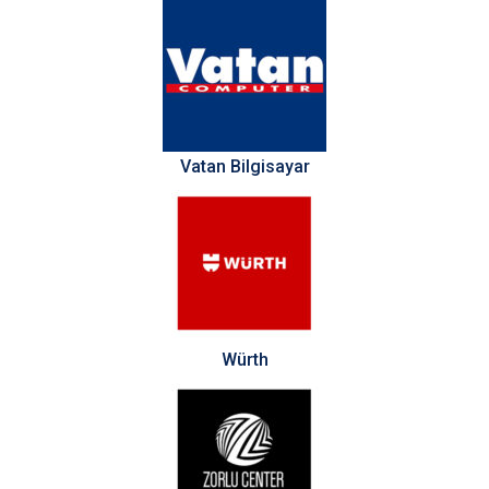
Vatan Bilgisayar
Würth