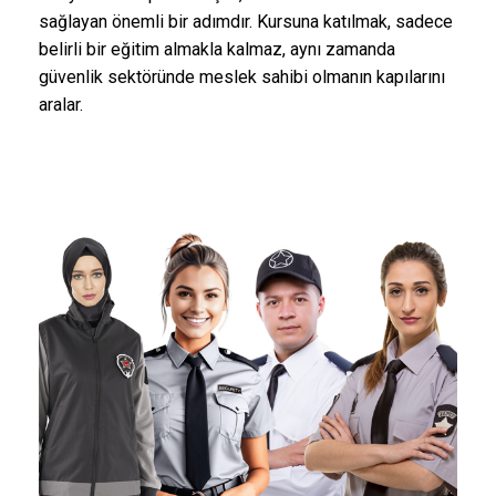
sağlayan önemli bir adımdır. Kursuna katılmak, sadece
belirli bir eğitim almakla kalmaz, aynı zamanda
güvenlik sektöründe meslek sahibi olmanın kapılarını
aralar.