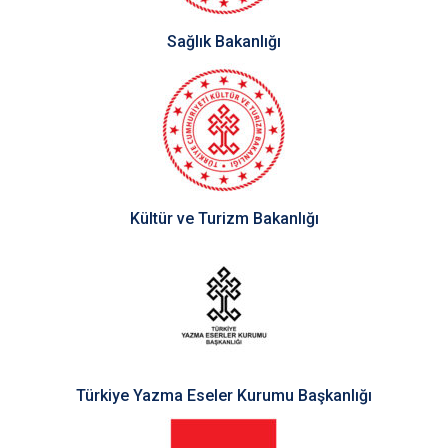
Sağlık Bakanlığı
Kültür ve Turizm Bakanlığı
Türkiye Yazma Eseler Kurumu Başkanlığı