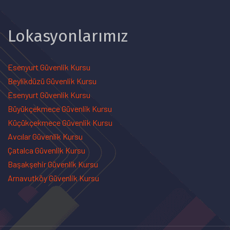
Lokasyonlarımız
Esenyurt Güvenlik Kursu
Beylikdüzü Güvenlik Kursu
Esenyurt Güvenlik Kursu
Büyükçekmece Güvenlik Kursu
Küçükçekmece Güvenlik Kursu
Avcılar Güvenlik Kursu
Çatalca Güvenlik Kursu
Başakşehir Güvenlik Kursu
Arnavutköy Güvenlik Kursu