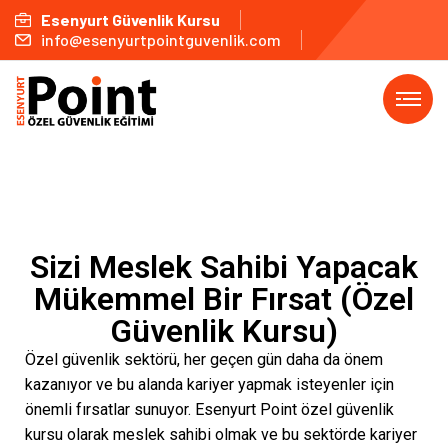
Esenyurt Güvenlik Kursu
info@esenyurtpointguvenlik.com
Sizi Meslek Sahibi Yapacak
Mükemmel Bir Fırsat (Özel
Güvenlik Kursu)
Özel güvenlik sektörü, her geçen gün daha da önem
kazanıyor ve bu alanda kariyer yapmak isteyenler için
önemli fırsatlar sunuyor. Esenyurt Point özel güvenlik
kursu olarak meslek sahibi olmak ve bu sektörde kariyer