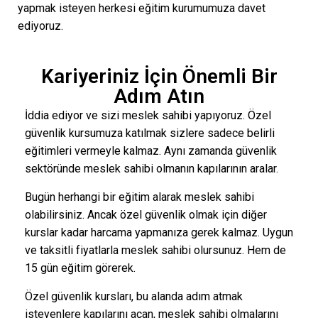
yapmak isteyen herkesi eğitim kurumumuza davet
ediyoruz.
Kariyeriniz İçin Önemli Bir
Adım Atın
İddia ediyor ve sizi meslek sahibi yapıyoruz. Özel
güvenlik kursumuza katılmak sizlere sadece belirli
eğitimleri vermeyle kalmaz. Aynı zamanda güvenlik
sektöründe meslek sahibi olmanın kapılarının aralar.
Bugün herhangi bir eğitim alarak meslek sahibi
olabilirsiniz. Ancak özel güvenlik olmak için diğer
kurslar kadar harcama yapmanıza gerek kalmaz. Uygun
ve taksitli fiyatlarla meslek sahibi olursunuz. Hem de
15 gün eğitim görerek.
Özel güvenlik kursları, bu alanda adım atmak
isteyenlere kapılarını açan, meslek sahibi olmalarını