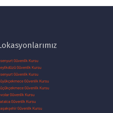
Lokasyonlarımız
senyurt Güvenlik Kursu
eylikdüzü Güvenlik Kursu
senyurt Güvenlik Kursu
üyükçekmece Güvenlik Kursu
üçükçekmece Güvenlik Kursu
vcılar Güvenlik Kursu
atalca Güvenlik Kursu
aşakşehir Güvenlik Kursu