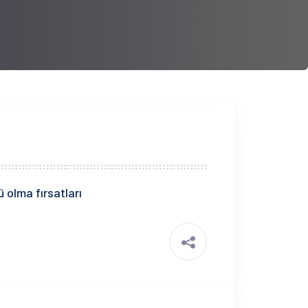
 olma fırsatları