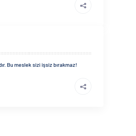
ır. Bu meslek sizi işsiz bırakmaz!