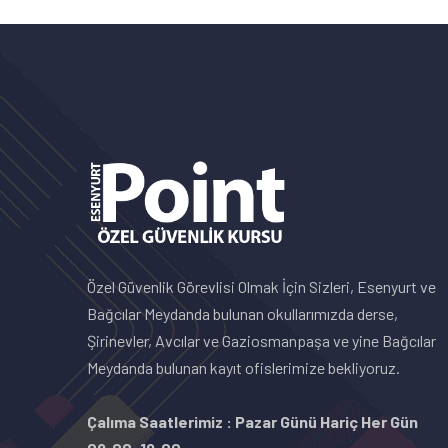
Özel Güvenlik Görevlisi Olmak İçin Sizleri, Esenyurt ve
Bağcılar Meydanda bulunan okullarımızda derse,
Şirinevler, Avcılar ve Gaziosmanpaşa ve yine Bağcılar
Meydanda bulunan kayıt ofislerimize bekliyoruz.
Çalıma Saatlerimiz : Pazar Günü Hariç Her Gün