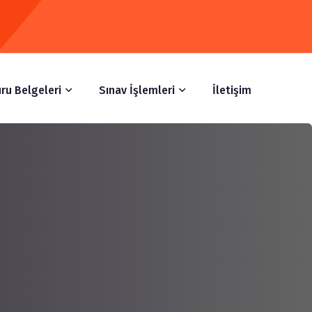
ru Belgeleri
Sınav İşlemleri
İletişim