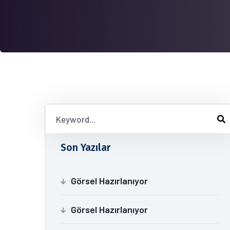
Son Yazılar
Görsel Hazırlanıyor
Görsel Hazırlanıyor