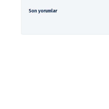
Son yorumlar