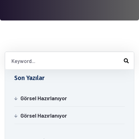
Son Yazılar
Görsel Hazırlanıyor
Görsel Hazırlanıyor