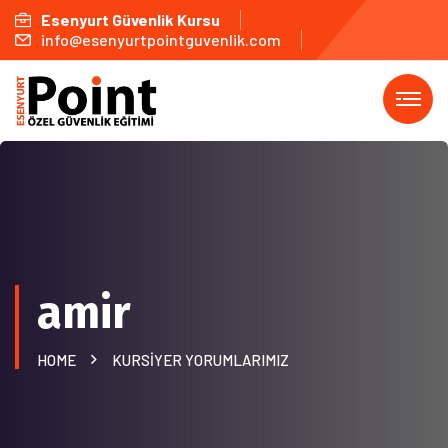
Esenyurt Güvenlik Kursu
info@esenyurtpointguvenlik.com
amir
HOME
KURSIYER YORUMLARIMIZ