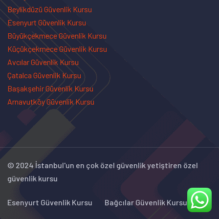
Beylikdüzü Güvenlik Kursu
Esenyurt Güvenlik Kursu
Büyükçekmece Güvenlik Kursu
Küçükçekmece Güvenlik Kursu
Avcılar Güvenlik Kursu
Çatalca Güvenlik Kursu
Başakşehir Güvenlik Kursu
Arnavutköy Güvenlik Kursu
© 2024 İstanbul'un en çok özel güvenlik yetiştiren özel
güvenlik kursu
Esenyurt Güvenlik Kursu
Bağcılar Güvenlik Kursu