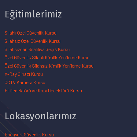
Eğitimlerimiz
Silahlı Özel Güvenlik Kursu
Silahsız Özel Güvenlik Kursu
Silahsızdan Silahlıya Geçiş Kursu
Özel Güvenlik Silahlı Kimlik Yenileme Kursu
Özel Güvenlik Silahsız Kimlik Yenileme Kursu
X-Ray Cihazı Kursu
CCTV Kamera Kursu
El Dedektörü ve Kapı Dedektörü Kursu
Lokasyonlarımız
Esenyurt Güvenlik Kursu