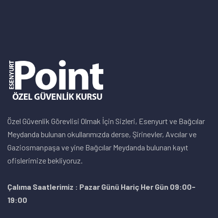
Özel Güvenlik Görevlisi Olmak İçin Sizleri, Esenyurt ve Bağcılar
Meydanda bulunan okullarımızda derse, Şirinevler, Avcılar ve
Gaziosmanpaşa ve yine Bağcılar Meydanda bulunan kayıt
ofislerimize bekliyoruz.
Çalıma Saatlerimiz : Pazar Günü Hariç Her Gün 09:00-
19:00